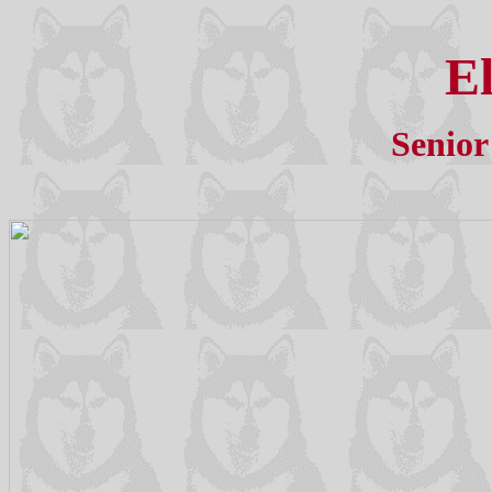
El
Senior