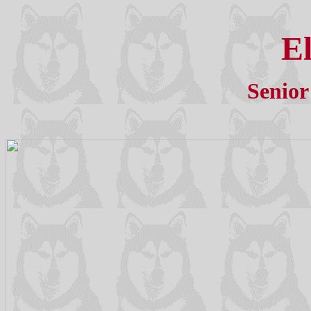
El
Senior